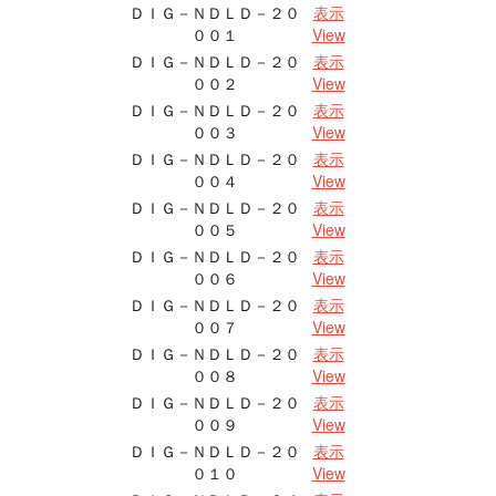
ＤＩＧ－ＮＤＬＤ－２０
表示
００１
View
ＤＩＧ－ＮＤＬＤ－２０
表示
００２
View
ＤＩＧ－ＮＤＬＤ－２０
表示
００３
View
ＤＩＧ－ＮＤＬＤ－２０
表示
００４
View
ＤＩＧ－ＮＤＬＤ－２０
表示
００５
View
ＤＩＧ－ＮＤＬＤ－２０
表示
００６
View
ＤＩＧ－ＮＤＬＤ－２０
表示
００７
View
ＤＩＧ－ＮＤＬＤ－２０
表示
００８
View
ＤＩＧ－ＮＤＬＤ－２０
表示
００９
View
ＤＩＧ－ＮＤＬＤ－２０
表示
０１０
View