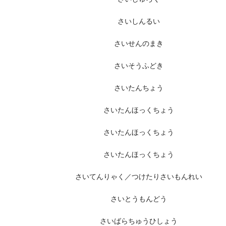
さいしんるい
さいせんのまき
さいそうふどき
さいたんちょう
さいたんほっくちょう
さいたんほっくちょう
さいたんほっくちょう
さいてんりゃく／つけたりさいもんれい
さいとうもんどう
さいばらちゅうひしょう