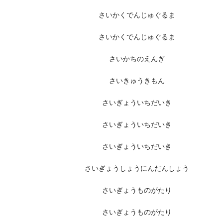
さいかくでんじゅぐるま
さいかくでんじゅぐるま
さいかちのえんぎ
さいきゅうきもん
さいぎょういちだいき
さいぎょういちだいき
さいぎょういちだいき
さいぎょうしょうにんだんしょう
さいぎょうものがたり
さいぎょうものがたり