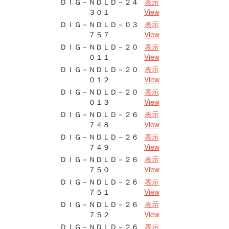
ＤＩＧ－ＮＤＬＤ－２４
表示
３０１
View
ＤＩＧ－ＮＤＬＤ－０３
表示
７５７
View
ＤＩＧ－ＮＤＬＤ－２０
表示
０１１
View
ＤＩＧ－ＮＤＬＤ－２０
表示
０１２
View
ＤＩＧ－ＮＤＬＤ－２０
表示
０１３
View
ＤＩＧ－ＮＤＬＤ－２６
表示
７４８
View
ＤＩＧ－ＮＤＬＤ－２６
表示
７４９
View
ＤＩＧ－ＮＤＬＤ－２６
表示
７５０
View
ＤＩＧ－ＮＤＬＤ－２６
表示
７５１
View
ＤＩＧ－ＮＤＬＤ－２６
表示
７５２
View
ＤＩＧ－ＮＤＬＤ－２６
表示