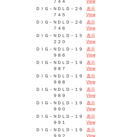
７４４
View
ＤＩＧ－ＮＤＬＤ－２６
表示
７４５
View
ＤＩＧ－ＮＤＬＤ－２６
表示
７４６
View
ＤＩＧ－ＮＤＬＤ－１５
表示
２２０
View
ＤＩＧ－ＮＤＬＤ－１９
表示
９８６
View
ＤＩＧ－ＮＤＬＤ－１９
表示
９８７
View
ＤＩＧ－ＮＤＬＤ－１９
表示
９８８
View
ＤＩＧ－ＮＤＬＤ－１９
表示
９８９
View
ＤＩＧ－ＮＤＬＤ－１９
表示
９９０
View
ＤＩＧ－ＮＤＬＤ－１９
表示
９９１
View
ＤＩＧ－ＮＤＬＤ－１９
表示
９９２
View