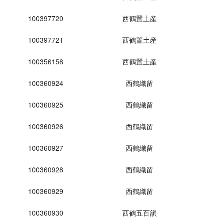
100397720
西鶴置土産
100397721
西鶴置土産
100356158
西鶴置土産
100360924
西鶴織留
100360925
西鶴織留
100360926
西鶴織留
100360927
西鶴織留
100360928
西鶴織留
100360929
西鶴織留
100360930
西鶴五百韻