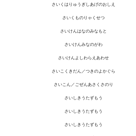
さいくはりゅうぎしあげのおしえ
さいくものりゃくせつ
さいけんはなのみなもと
さいけんみなのがわ
さいけんよしわらえあわせ
さいこくきだん／つきのよかぐら
さいこん／ごぜんあさくさのり
さいしきうたずもう
さいしきうたずもう
さいしきうたずもう