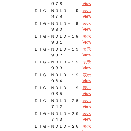
９７８
View
ＤＩＧ－ＮＤＬＤ－１９
表示
９７９
View
ＤＩＧ－ＮＤＬＤ－１９
表示
９８０
View
ＤＩＧ－ＮＤＬＤ－１９
表示
９８１
View
ＤＩＧ－ＮＤＬＤ－１９
表示
９８２
View
ＤＩＧ－ＮＤＬＤ－１９
表示
９８３
View
ＤＩＧ－ＮＤＬＤ－１９
表示
９８４
View
ＤＩＧ－ＮＤＬＤ－１９
表示
９８５
View
ＤＩＧ－ＮＤＬＤ－２６
表示
７４２
View
ＤＩＧ－ＮＤＬＤ－２６
表示
７４３
View
ＤＩＧ－ＮＤＬＤ－２６
表示