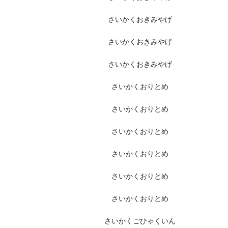
さいかくおきみやげ
さいかくおきみやげ
さいかくおきみやげ
さいかくおりとめ
さいかくおりとめ
さいかくおりとめ
さいかくおりとめ
さいかくおりとめ
さいかくおりとめ
さいかくごひゃくいん