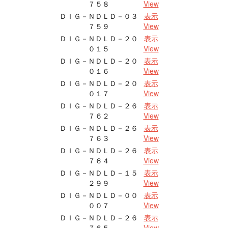
７５８
View
ＤＩＧ－ＮＤＬＤ－０３
表示
７５９
View
ＤＩＧ－ＮＤＬＤ－２０
表示
０１５
View
ＤＩＧ－ＮＤＬＤ－２０
表示
０１６
View
ＤＩＧ－ＮＤＬＤ－２０
表示
０１７
View
ＤＩＧ－ＮＤＬＤ－２６
表示
７６２
View
ＤＩＧ－ＮＤＬＤ－２６
表示
７６３
View
ＤＩＧ－ＮＤＬＤ－２６
表示
７６４
View
ＤＩＧ－ＮＤＬＤ－１５
表示
２９９
View
ＤＩＧ－ＮＤＬＤ－００
表示
００７
View
ＤＩＧ－ＮＤＬＤ－２６
表示
７６５
View