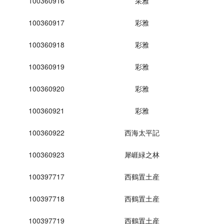
100360916
采雅
100360917
彩雅
100360918
彩雅
100360919
彩雅
100360920
彩雅
100360921
彩雅
100360922
西海太平記
100360923
犀崕緑之林
100397717
西鶴置土産
100397718
西鶴置土産
100397719
西鶴置土産