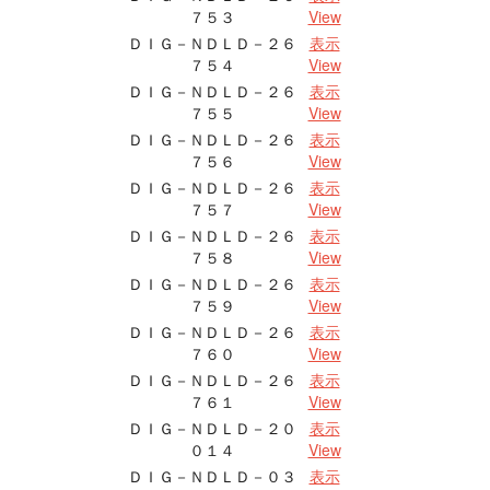
７５３
View
ＤＩＧ－ＮＤＬＤ－２６
表示
７５４
View
ＤＩＧ－ＮＤＬＤ－２６
表示
７５５
View
ＤＩＧ－ＮＤＬＤ－２６
表示
７５６
View
ＤＩＧ－ＮＤＬＤ－２６
表示
７５７
View
ＤＩＧ－ＮＤＬＤ－２６
表示
７５８
View
ＤＩＧ－ＮＤＬＤ－２６
表示
７５９
View
ＤＩＧ－ＮＤＬＤ－２６
表示
７６０
View
ＤＩＧ－ＮＤＬＤ－２６
表示
７６１
View
ＤＩＧ－ＮＤＬＤ－２０
表示
０１４
View
ＤＩＧ－ＮＤＬＤ－０３
表示