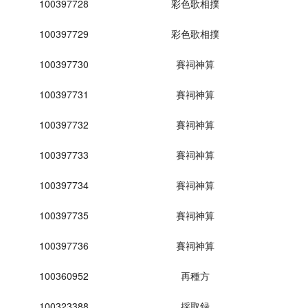
100397728
彩色歌相撲
100397729
彩色歌相撲
100397730
賽祠神算
100397731
賽祠神算
100397732
賽祠神算
100397733
賽祠神算
100397734
賽祠神算
100397735
賽祠神算
100397736
賽祠神算
100360952
再種方
100323388
採取録