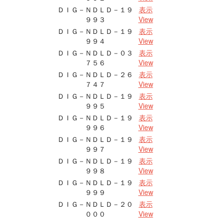
ＤＩＧ－ＮＤＬＤ－１９
表示
９９３
View
ＤＩＧ－ＮＤＬＤ－１９
表示
９９４
View
ＤＩＧ－ＮＤＬＤ－０３
表示
７５６
View
ＤＩＧ－ＮＤＬＤ－２６
表示
７４７
View
ＤＩＧ－ＮＤＬＤ－１９
表示
９９５
View
ＤＩＧ－ＮＤＬＤ－１９
表示
９９６
View
ＤＩＧ－ＮＤＬＤ－１９
表示
９９７
View
ＤＩＧ－ＮＤＬＤ－１９
表示
９９８
View
ＤＩＧ－ＮＤＬＤ－１９
表示
９９９
View
ＤＩＧ－ＮＤＬＤ－２０
表示
０００
View