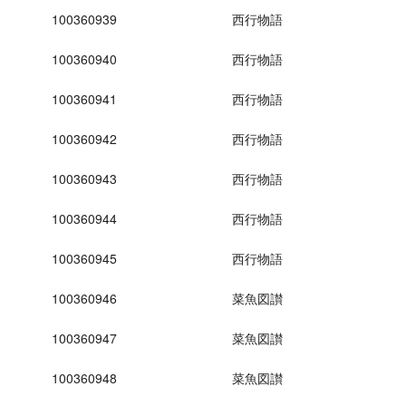
100360939
西行物語
100360940
西行物語
100360941
西行物語
100360942
西行物語
100360943
西行物語
100360944
西行物語
100360945
西行物語
100360946
菜魚図讃
100360947
菜魚図讃
100360948
菜魚図讃