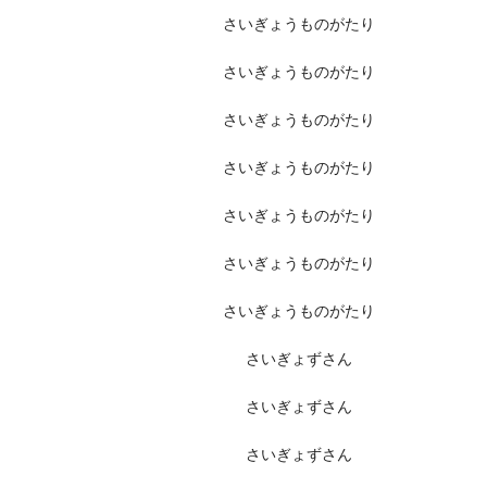
さいぎょうものがたり
さいぎょうものがたり
さいぎょうものがたり
さいぎょうものがたり
さいぎょうものがたり
さいぎょうものがたり
さいぎょうものがたり
さいぎょずさん
さいぎょずさん
さいぎょずさん