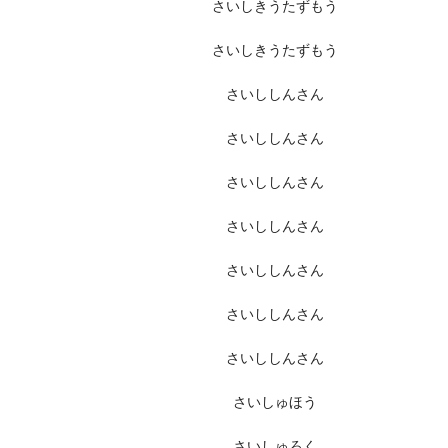
さいしきうたずもう
さいしきうたずもう
さいししんさん
さいししんさん
さいししんさん
さいししんさん
さいししんさん
さいししんさん
さいししんさん
さいしゅほう
さいしゅろく